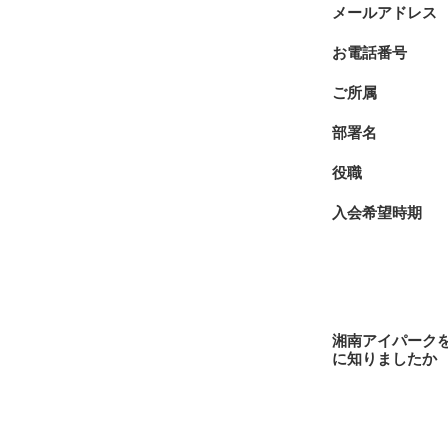
メールアドレス
お電話番号
ご所属
部署名
役職
入会希望時期
湘南アイパーク
に知りましたか