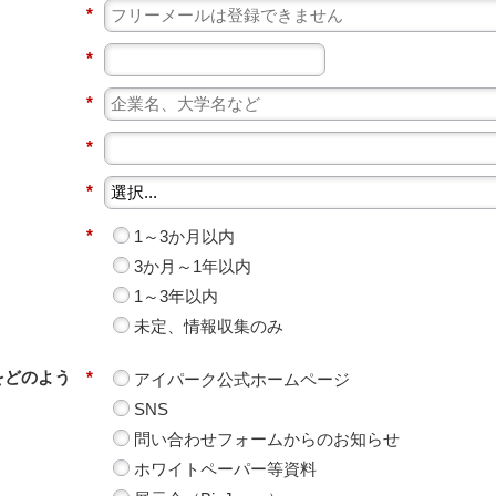
*
*
*
*
*
*
1～3か月以内
3か月～1年以内
1～3年以内
未定、情報収集のみ
をどのよう
*
アイパーク公式ホームページ
SNS
問い合わせフォームからのお知らせ
ホワイトペーパー等資料